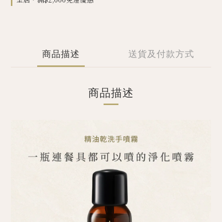
商品描述
送貨及付款方式
商品描述