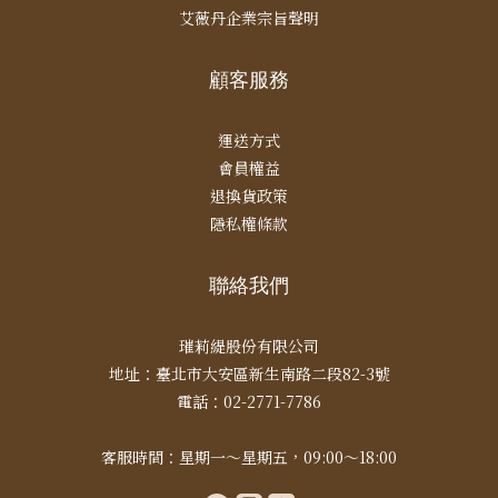
艾薇丹企業宗旨聲明
顧客服務
運送方式
會員權益
退換貨政策
隱私權條款
聯絡我們
璀莉緹股份有限公司
地址：臺北市大安區新生南路二段82-3號
電話：02-2771-7786
客服時間：星期一～星期五，09:00～18:00