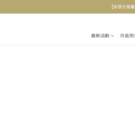
【新朋友專屬
最新活動
功能用