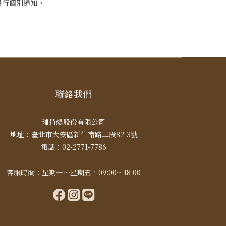
另行個別通知。
聯絡我們
璀莉緹股份有限公司
地址：臺北市大安區新生南路二段82-3號
電話：02-2771-7786
客服時間：星期一～星期五，09:00～18:00