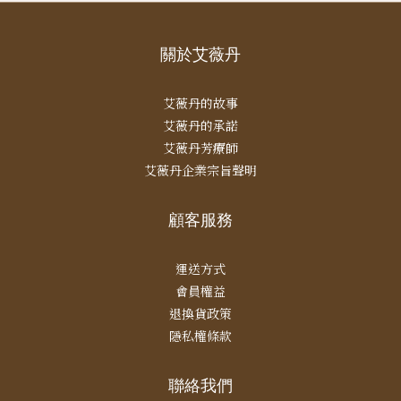
關於艾薇丹
艾薇丹的故事
艾薇丹的承諾
艾薇丹芳療師
艾薇丹企業宗旨聲明
顧客服務
運送方式
會員權益
退換貨政策
隱私權條款
聯絡我們