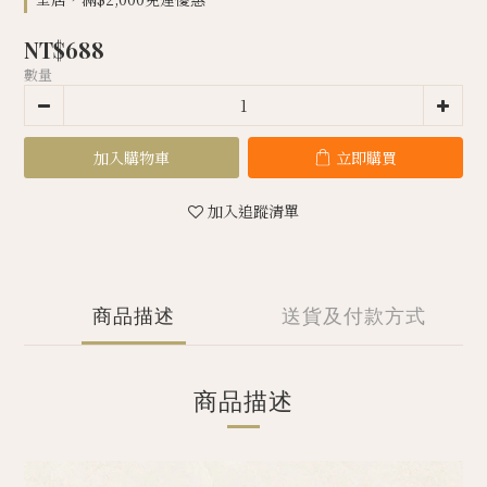
NT$688
數量
加入購物車
立即購買
加入追蹤清單
商品描述
送貨及付款方式
商品描述