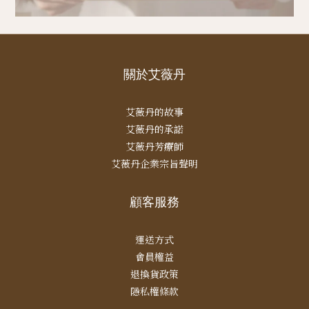
關於艾薇丹
艾薇丹的故事
艾薇丹的承諾
艾薇丹芳療師
艾薇丹企業宗旨聲明
顧客服務
運送方式
會員權益
退換貨政策
隱私權條款