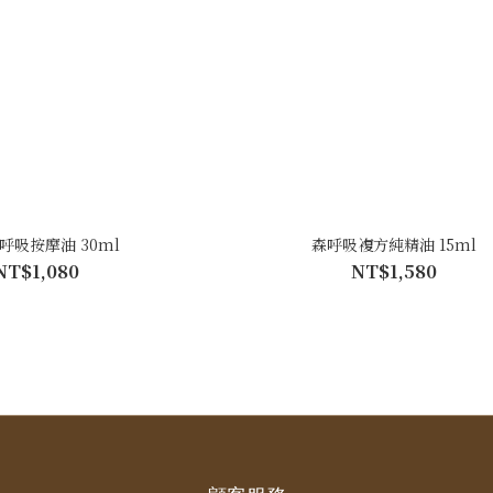
呼吸按摩油 30ml
森呼吸複方純精油 15ml
NT$1,080
NT$1,580