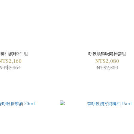
精油滾珠3件組
呼吸順暢吸聞棒套組
NT$2,160
NT$2,080
NT$2,364
NT$2,300