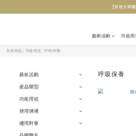
【新朋友專屬
最新活動
功能用
全部商品
/
功能用途
/
呼吸保養
呼吸保養
最新活動
產品類型
功能用途
使用情境
適用對象
品牌聯名