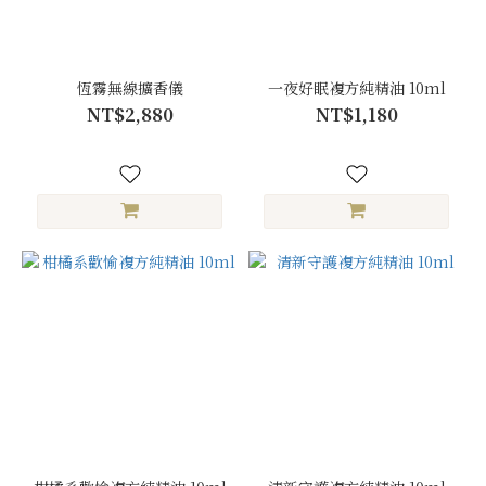
恆霧無線擴香儀
一夜好眠複方純精油 10ml
NT$2,880
NT$1,180