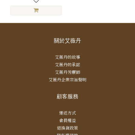
關於艾薇丹
艾薇丹的故事
艾薇丹的承諾
艾薇丹芳療師
艾薇丹企業宗旨聲明
顧客服務
運送方式
會員權益
退換貨政策